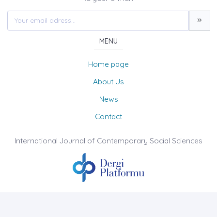
MENU
Home page
About Us
News
Contact
International Journal of Contemporary Social Sciences