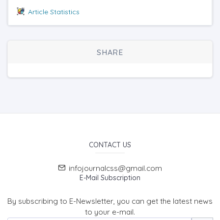
Article Statistics
SHARE
CONTACT US
infojournalcss@gmail.com
E-Mail Subscription
By subscribing to E-Newsletter, you can get the latest news
to your e-mail.