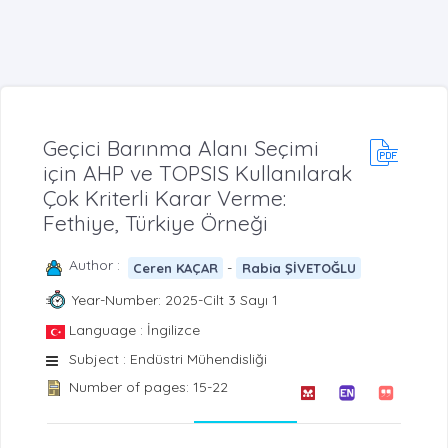
Geçici Barınma Alanı Seçimi
için AHP ve TOPSIS Kullanılarak
Çok Kriterli Karar Verme:
Fethiye, Türkiye Örneği
Author :
-
Ceren KAÇAR
Rabia ŞİVETOĞLU
Year-Number: 2025-Cilt 3 Sayı 1
Language : İngilizce
Subject : Endüstri Mühendisliği
Number of pages: 15-22